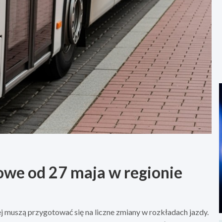
owe od 27 maja w regionie
j muszą przygotować się na liczne zmiany w rozkładach jazdy.