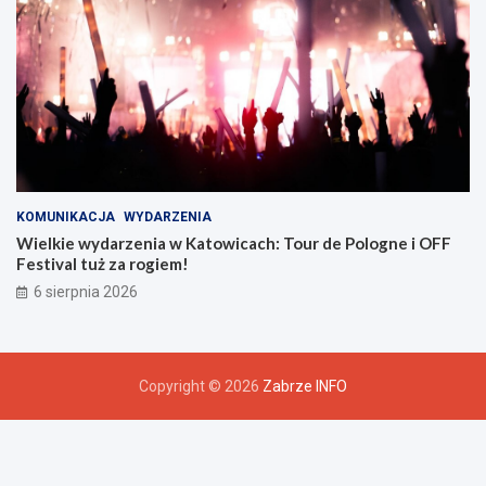
KOMUNIKACJA
WYDARZENIA
Wielkie wydarzenia w Katowicach: Tour de Pologne i OFF
Festival tuż za rogiem!
6 sierpnia 2026
Copyright © 2026
Zabrze INFO