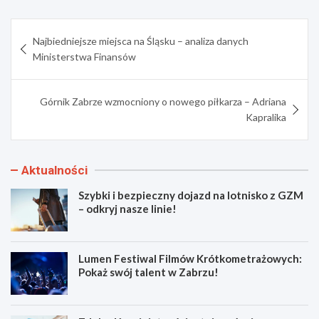
Nawigacja
Najbiedniejsze miejsca na Śląsku – analiza danych
wpisu
Ministerstwa Finansów
Górnik Zabrze wzmocniony o nowego piłkarza – Adriana
Kapralika
Aktualności
Szybki i bezpieczny dojazd na lotnisko z GZM
– odkryj nasze linie!
Lumen Festiwal Filmów Krótkometrażowych:
Pokaż swój talent w Zabrzu!