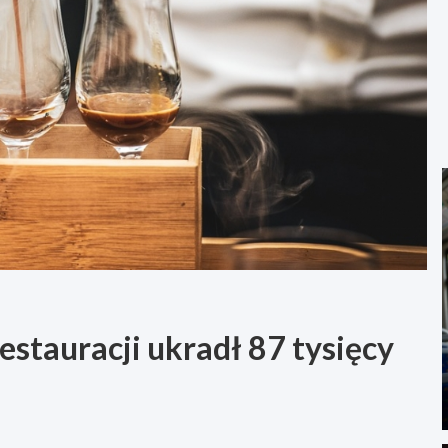
restauracji ukradł 87 tysięcy