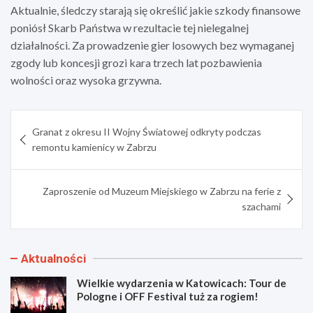
Aktualnie, śledczy starają się określić jakie szkody finansowe
poniósł Skarb Państwa w rezultacie tej nielegalnej
działalności. Za prowadzenie gier losowych bez wymaganej
zgody lub koncesji grozi kara trzech lat pozbawienia
wolności oraz wysoka grzywna.
Nawigacja
Granat z okresu II Wojny Światowej odkryty podczas
wpisu
remontu kamienicy w Zabrzu
Zaproszenie od Muzeum Miejskiego w Zabrzu na ferie z
szachami
Aktualności
Wielkie wydarzenia w Katowicach: Tour de
Pologne i OFF Festival tuż za rogiem!