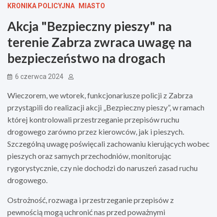
KRONIKA POLICYJNA
MIASTO
Akcja "Bezpieczny pieszy" na
terenie Zabrza zwraca uwagę na
bezpieczeństwo na drogach
6 czerwca 2024
Wieczorem, we wtorek, funkcjonariusze policji z Zabrza
przystąpili do realizacji akcji „Bezpieczny pieszy”, w ramach
której kontrolowali przestrzeganie przepisów ruchu
drogowego zarówno przez kierowców, jak i pieszych.
Szczególną uwagę poświęcali zachowaniu kierujących wobec
pieszych oraz samych przechodniów, monitorując
rygorystycznie, czy nie dochodzi do naruszeń zasad ruchu
drogowego.
Ostrożność, rozwaga i przestrzeganie przepisów z
pewnością mogą uchronić nas przed poważnymi