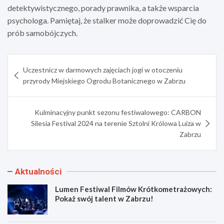
detektywistycznego, porady prawnika, a także wsparcia
psychologa. Pamiętaj, że stalker może doprowadzić Cię do
prób samobójczych.
Nawigacja
Uczestnicz w darmowych zajęciach jogi w otoczeniu
wpisu
przyrody Miejskiego Ogrodu Botanicznego w Zabrzu
Kulminacyjny punkt sezonu festiwalowego: CARBON
Silesia Festival 2024 na terenie Sztolni Królowa Luiza w
Zabrzu
Aktualności
Lumen Festiwal Filmów Krótkometrażowych:
Pokaż swój talent w Zabrzu!